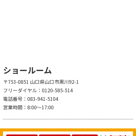
ショールーム
〒753-0851 山口県山口市黒川92-1
フリーダイヤル：
0120-585-514
電話番号：
083-941-5104
営業時間：
8:00〜17:00