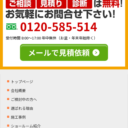
0120-585-514
受付時間
8:00〜17:00
年中無休（お盆・年末年始除く）
メールで見積依頼
トップページ
会社概要
ご検討中の方へ
選ばれる理由
施工事例
ショールーム紹介