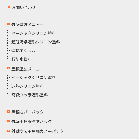
お問い合わせ
外壁塗装メニュー
ベーシックシリコン塗料
超低汚染遮熱シリコン塗料
遮熱エシカル
超防水塗料
屋根塗装メニュー
ベーシックシリコン塗料
遮熱シリコン塗料
高級フッ素遮熱塗料
屋根カバーパック
外壁＋屋根塗装パック
外壁塗装＋屋根カバーパック