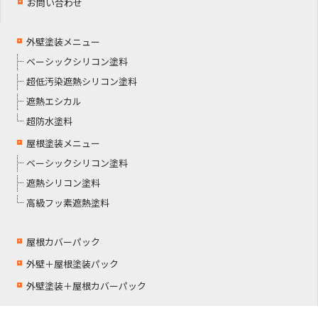
お問い合わせ
外壁塗装メニュー
ベーシックシリコン塗料
超低汚染遮熱シリコン塗料
遮熱エシカル
超防水塗料
屋根塗装メニュー
ベーシックシリコン塗料
遮熱シリコン塗料
高級フッ素遮熱塗料
屋根カバーパック
外壁＋屋根塗装パック
外壁塗装＋屋根カバーパック