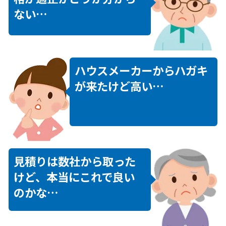
ない…
ハウスメーカーからハガキ
が来たけど高い…
見積りは数社から取った
けど、本当にこれで良い
のかな…