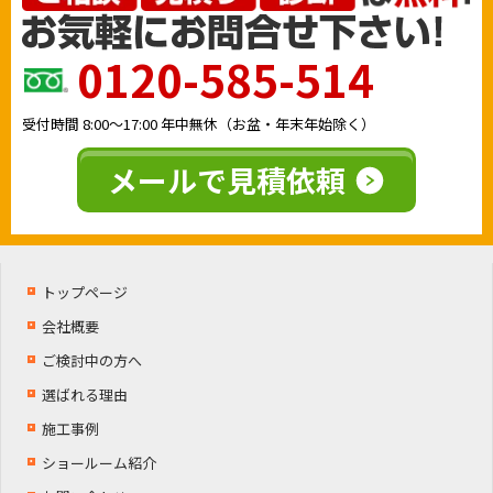
0120-585-514
受付時間
8:00〜17:00
年中無休（お盆・年末年始除く）
メールで見積依頼
トップページ
会社概要
ご検討中の方へ
選ばれる理由
施工事例
ショールーム紹介