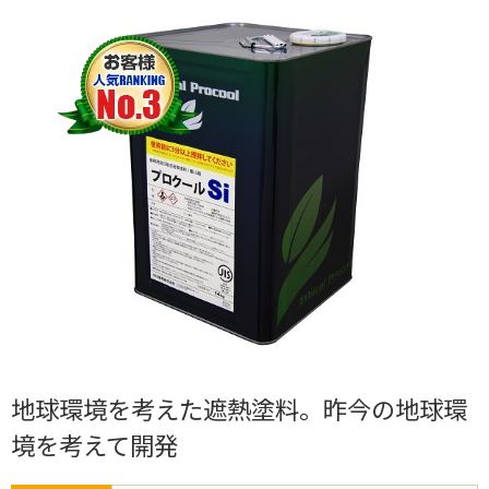
地球環境を考えた遮熱塗料。昨今の地球環
境を考えて開発