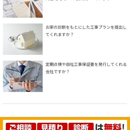
お家の診断をもとにした工事プランを提出し
てくれますか？
定期点検や自社工事保証書を発行してくれる
会社ですか？