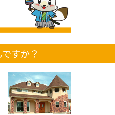
んですか？