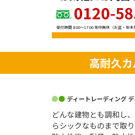
0120-58
受付時間
8:00〜17:00
年中無休（お盆・年末
高耐久カ
ディートレーディング 
どんな建物とも調和し、
らシックなものまで取り