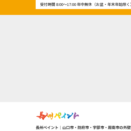
受付時間
8:00〜17:00
年中無休（お盆・年末年始除く
長州ペイント｜山口市・防府市・宇部市・周南市の外壁