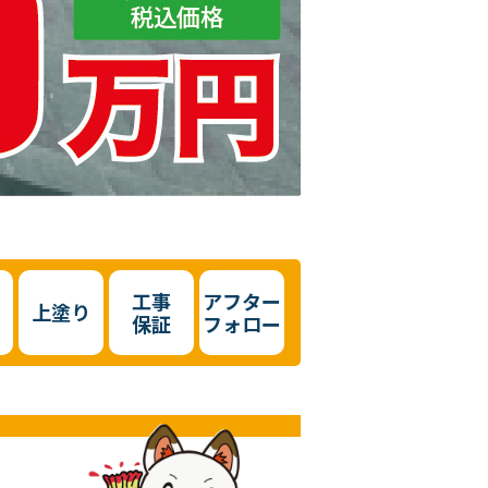
工事
アフター
上塗り
保証
フォロー