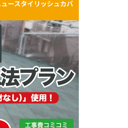
ニュースタイリッシュカバ