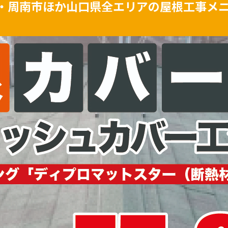
・周南市ほか山口県全エリアの屋根工事メ