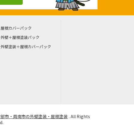
屋根カバーパック
外壁＋屋根塗装パック
外壁塗装＋屋根カバーパック
宇部市・周南市の外壁塗装・屋根塗装
. All Rights
d.