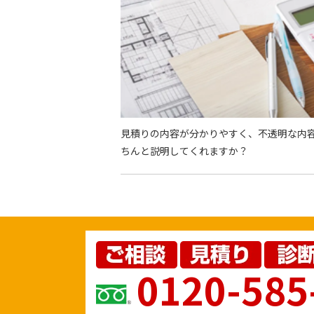
見積りの内容が分かりやすく、不透明な内
ちんと説明してくれますか？
0120-585