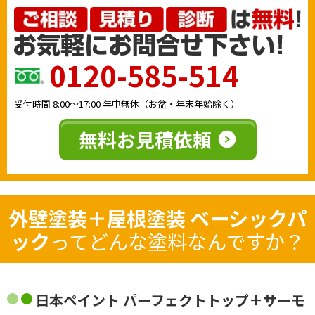
0120-585-514
受付時間
8:00〜17:00
年中無休（お盆・年末年始除く）
無料お見積依頼
外壁塗装＋屋根塗装 ベーシックパ
ック
ってどんな塗料なんですか？
日本ペイント パーフェクトトップ＋サーモ