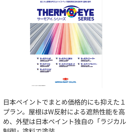
日本ペイントでまとめ価格的にも抑えた１
プラン。屋根はW反射による遮熱性能を高
め、外壁は日本ペイント独自の「ラジカル
制御」塗料で塗装