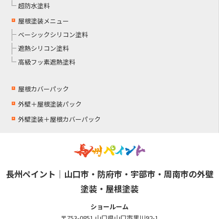
超防水塗料
屋根塗装メニュー
ベーシックシリコン塗料
遮熱シリコン塗料
高級フッ素遮熱塗料
屋根カバーパック
外壁＋屋根塗装パック
外壁塗装＋屋根カバーパック
長州ペイント｜山口市・防府市・宇部市・周南市の外壁
塗装・屋根塗装
ショールーム
〒753-0851 山口県山口市黒川92-1