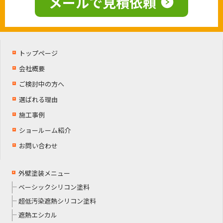
メールで見積依頼
トップページ
会社概要
ご検討中の方へ
選ばれる理由
施工事例
ショールーム紹介
お問い合わせ
外壁塗装メニュー
ベーシックシリコン塗料
超低汚染遮熱シリコン塗料
遮熱エシカル