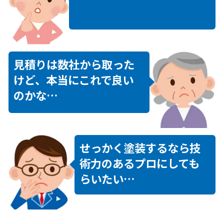
見積りは数社から取った
けど、本当にこれで良い
のかな…
せっかく塗装するなら技
術力のあるプロにしても
らいたい…