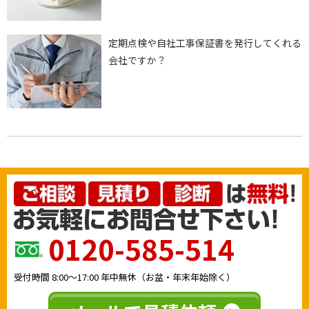
定期点検や自社工事保証書を発行してくれる
会社ですか？
0120-585-514
受付時間
8:00〜17:00
年中無休（お盆・年末年始除く）