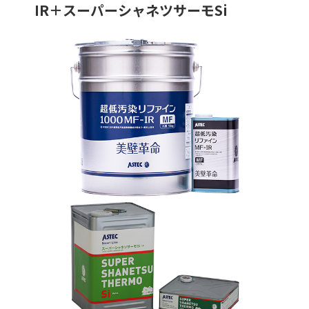
IR＋スーパーシャネツサーモSi