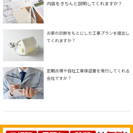
内容をきちんと説明してくれますか？
お家の診断をもとにした工事プランを提出し
てくれますか？
定期点検や自社工事保証書を発行してくれる
会社ですか？