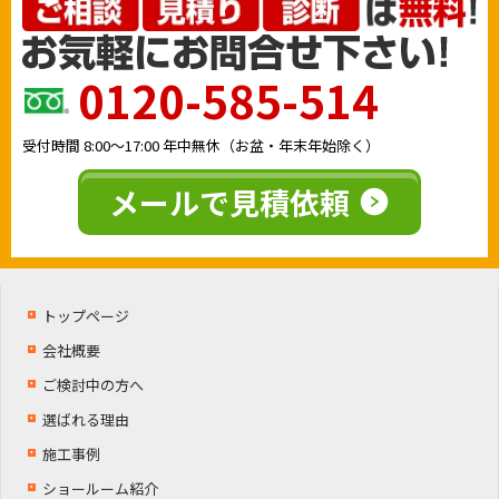
0120-585-514
受付時間
8:00〜17:00
年中無休（お盆・年末年始除く）
メールで見積依頼
トップページ
会社概要
ご検討中の方へ
選ばれる理由
施工事例
ショールーム紹介