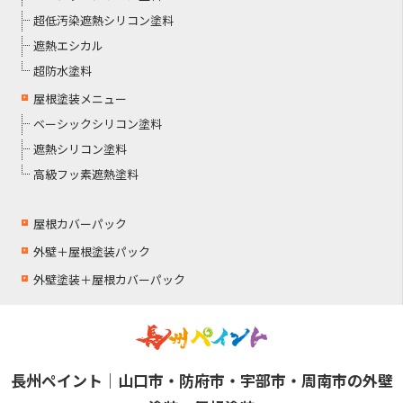
超低汚染遮熱シリコン塗料
遮熱エシカル
超防水塗料
屋根塗装メニュー
ベーシックシリコン塗料
遮熱シリコン塗料
高級フッ素遮熱塗料
屋根カバーパック
外壁＋屋根塗装パック
外壁塗装＋屋根カバーパック
長州ペイント｜山口市・防府市・宇部市・周南市の外壁