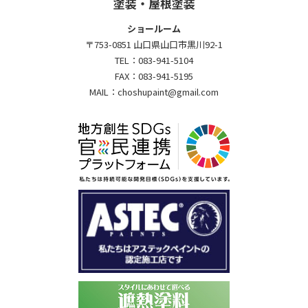
塗装・屋根塗装
ショールーム
〒753-0851 山口県山口市黒川92-1
TEL：
083-941-5104
FAX：
083-941-5195
MAIL：
choshupaint@gmail.com