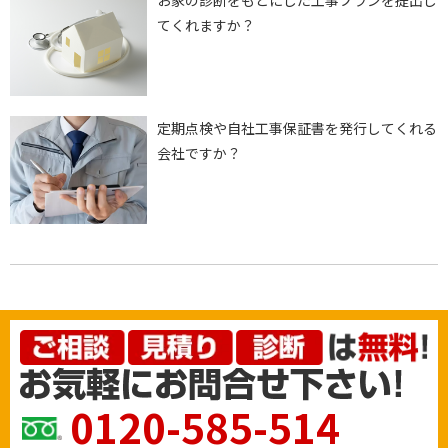
お家の診断をもとにした工事プランを提出し
てくれますか？
定期点検や自社工事保証書を発行してくれる
会社ですか？
0120-585-514