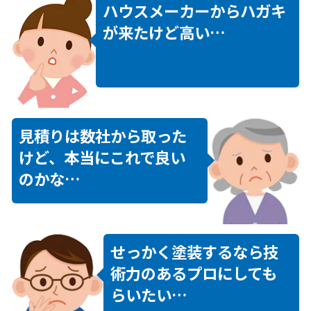
ハウスメーカーからハガキ
が来たけど高い…
見積りは数社から取った
けど、本当にこれで良い
のかな…
せっかく塗装するなら技
術力のあるプロにしても
らいたい…