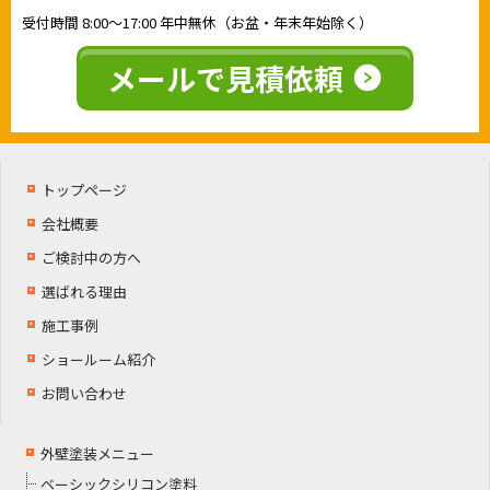
受付時間
8:00〜17:00
年中無休（お盆・年末年始除く）
メールで見積依頼
トップページ
会社概要
ご検討中の方へ
選ばれる理由
施工事例
ショールーム紹介
お問い合わせ
外壁塗装メニュー
ベーシックシリコン塗料