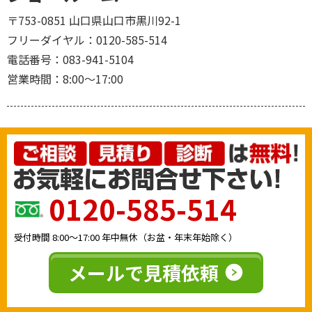
〒753-0851 山口県山口市黒川92-1
フリーダイヤル：
0120-585-514
電話番号：
083-941-5104
営業時間：
8:00〜17:00
0120-585-514
受付時間
8:00〜17:00
年中無休（お盆・年末年始除く）
メールで見積依頼