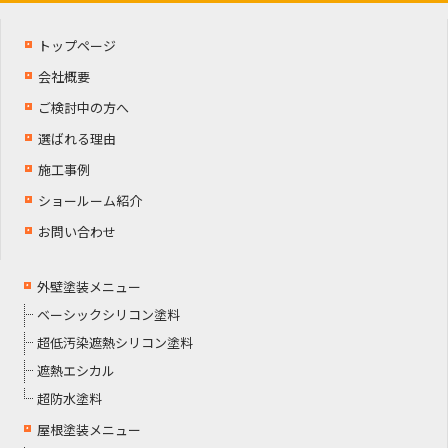
トップページ
会社概要
ご検討中の方へ
選ばれる理由
施工事例
ショールーム紹介
お問い合わせ
外壁塗装メニュー
ベーシックシリコン塗料
超低汚染遮熱シリコン塗料
遮熱エシカル
超防水塗料
屋根塗装メニュー