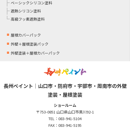
ベーシックシリコン塗料
遮熱シリコン塗料
高級フッ素遮熱塗料
屋根カバーパック
外壁＋屋根塗装パック
外壁塗装＋屋根カバーパック
長州ペイント｜山口市・防府市・宇部市・周南市の外壁
塗装・屋根塗装
ショールーム
〒753-0851 山口県山口市黒川92-1
TEL：
083-941-5104
FAX：
083-941-5195