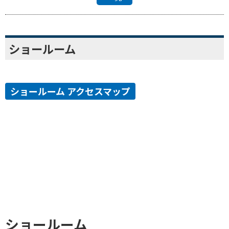
ショールーム
ショールーム アクセスマップ
ショールーム