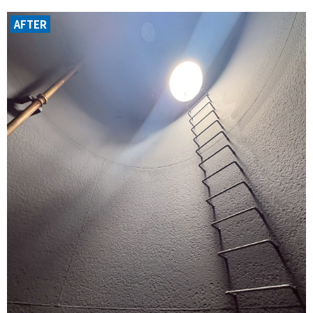
AFTER