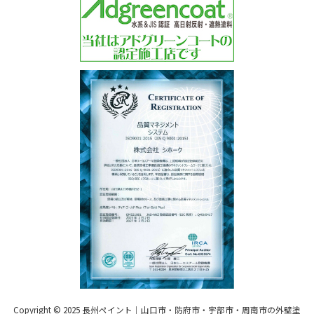
Copyright © 2025
長州ペイント｜山口市・防府市・宇部市・周南市の外壁塗