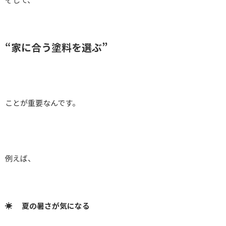
“家に合う塗料を選ぶ”
ことが重要なんです。
例えば、
☀️
夏の暑さが気になる