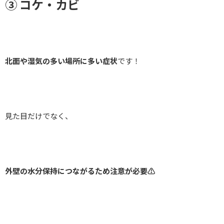
③ コケ・カビ
北面や湿気の多い場所に多い症状
です！
見た目だけでなく、
外壁の水分保持につながるため注意が必要⚠️