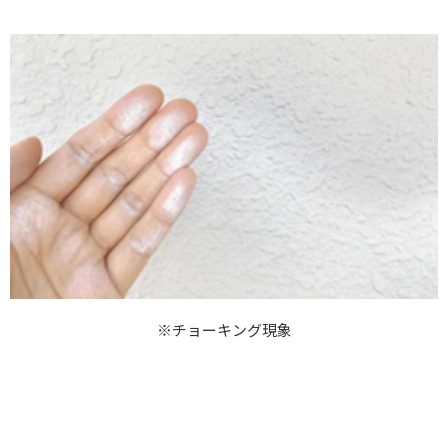
※チョーキング現象