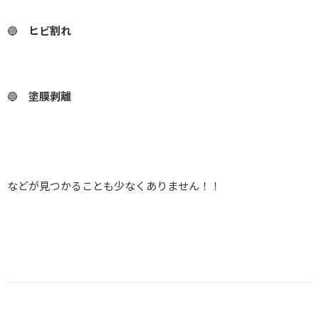
🔵
ヒビ割れ
🔵
塗膜剥離
などが見つかることも少なくありません！！