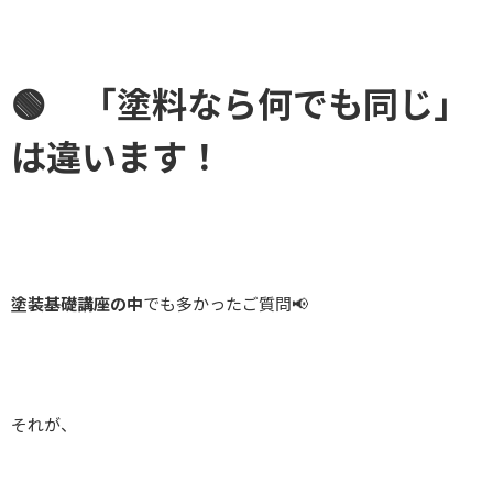
🟢 「塗料なら何でも同じ」
は違います！
塗装基礎講座の中
でも多かったご質問📢
それが、