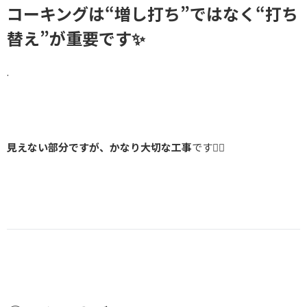
コーキングは“増し打ち”ではなく“打ち
替え”が重要です✨
.
見えない部分ですが、かなり大切な工事
です👌🏻