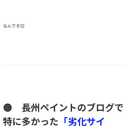
なんです😊
🟡 長州ペイントのブログで
特に多かった
「劣化サイ