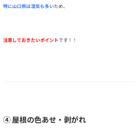
特に山口県は湿気も多い
ため、
注意しておきたいポイント
です！！
④ 屋根の色あせ・剥がれ