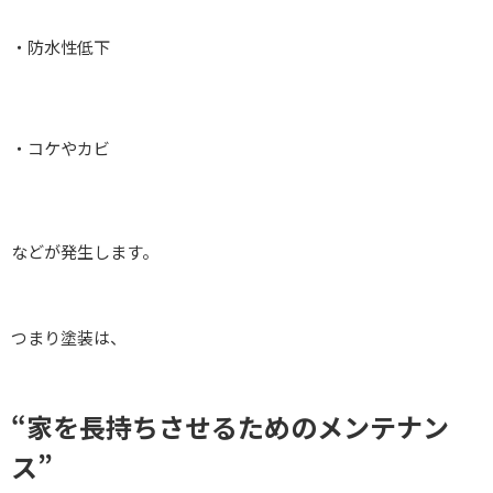
・防水性低下
・コケやカビ
などが発生します。
つまり塗装は、
“家を長持ちさせるためのメンテナン
ス”