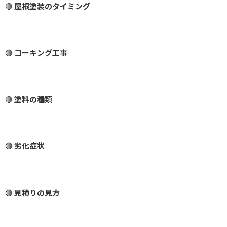
🔴
屋根塗装のタイミング
🔴
コーキング工事
🔴
塗料の種類
🔴
劣化症状
🔴
見積りの見方