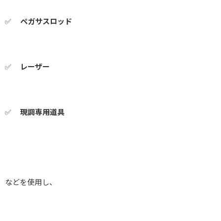
✅
ペガサスロッド
✅
レーザー
✅
現調専用道具
などを使用し、