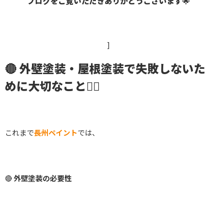
ブログをご覧いただきありがとうございます
🌟
]
🔴 外壁塗装・屋根塗装で失敗しないた
めに大切なこと☝🏻
これまで
長州ペイント
では、
🔴
外壁塗装の必要性