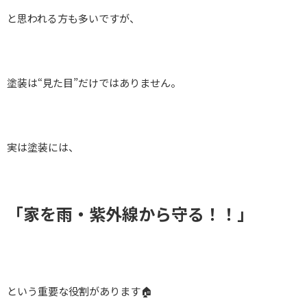
と思われる方も多いですが、
塗装は“見た目”だけではありません。
実は塗装には、
「家を雨・紫外線から守る！！」
という重要な役割があります🏠