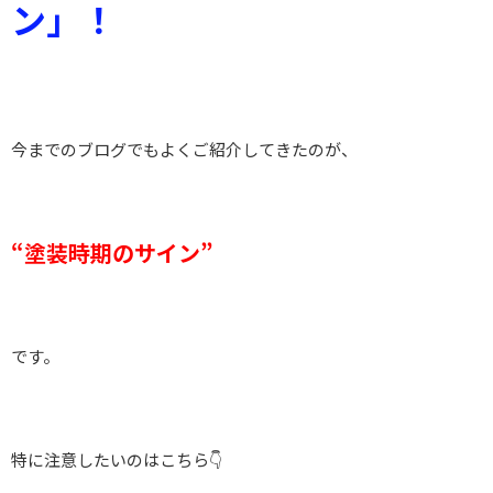
ン」！
今までのブログでもよくご紹介してきたのが、
“塗装時期のサイン”
です。
特に注意したいのはこちら👇