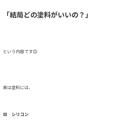
「結局どの塗料がいいの？」
という内容です😊
実は塗料には、
🟩
シリコン