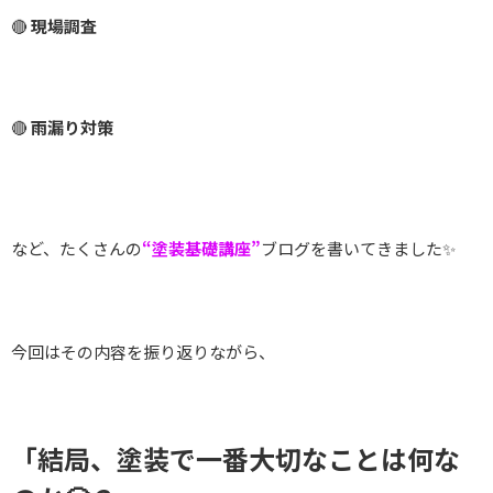
🔴
現場調査
🔴
雨漏り対策
など、たくさんの
“塗装基礎講座”
ブログを書いてきました✨
今回はその内容を振り返りながら、
「結局、塗装で一番大切なことは何な