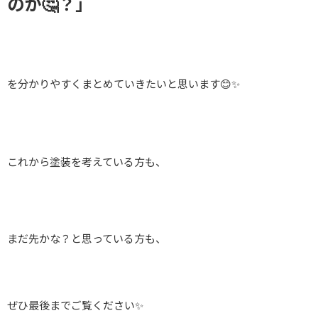
のか🤔？」
を分かりやすくまとめていきたいと思います😊✨
これから塗装を考えている方も、
まだ先かな？と思っている方も、
ぜひ最後までご覧ください✨