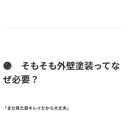
🟣 そもそも外壁塗装ってな
ぜ必要？
「まだ見た目キレイだから大丈夫」