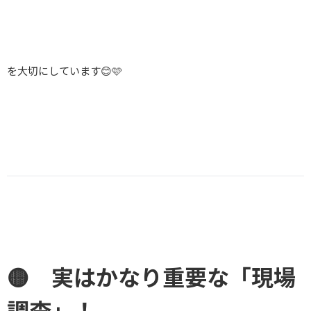
を大切にしています😊🩷
🟡 実はかなり重要な「現場
調査」！